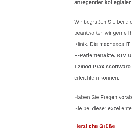
anregender kollegialer
Wir begrüßen Sie bei di
beantworten wir gerne 
Klinik. Die medheads IT
E-Patientenakte, KIM 
T2med Praxissoftware
erleichtern können.
Haben Sie Fragen vorab?
Sie bei dieser exzellen
Herzliche Grüße